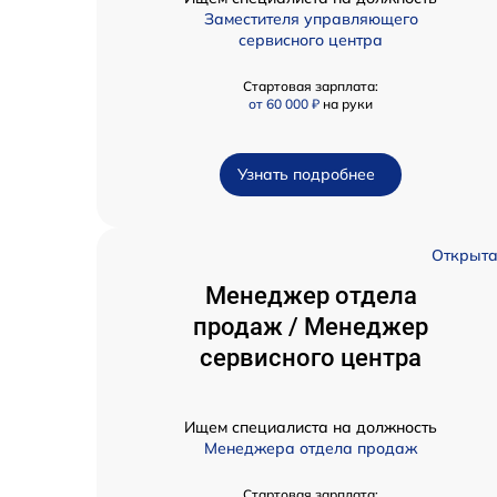
Заместителя управляющего
сервисного центра
Стартовая зарплата:
от 60 000 ₽
на руки
Узнать подробнее
Открыт
Менеджер отдела
продаж / Менеджер
сервисного центра
Ищем специалиста на должность
Менеджера отдела продаж
Стартовая зарплата: