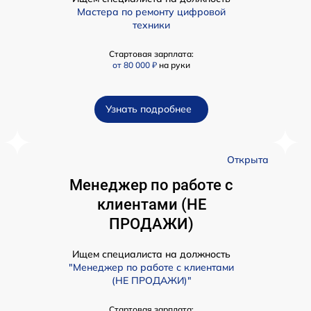
Мастера по ремонту цифровой
техники
Стартовая зарплата:
от 80 000 ₽
на руки
Узнать подробнее
а
Открыта
Менеджер по работе с
клиентами (НЕ
ПРОДАЖИ)
Ищем специалиста на должность
"Менеджер по работе с клиентами
(НЕ ПРОДАЖИ)"
Стартовая зарплата: