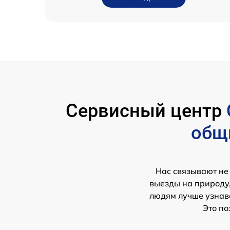
Сервисный центр
общ
Нас связывают не
выезды на природу,
людям лучше узнава
Это по