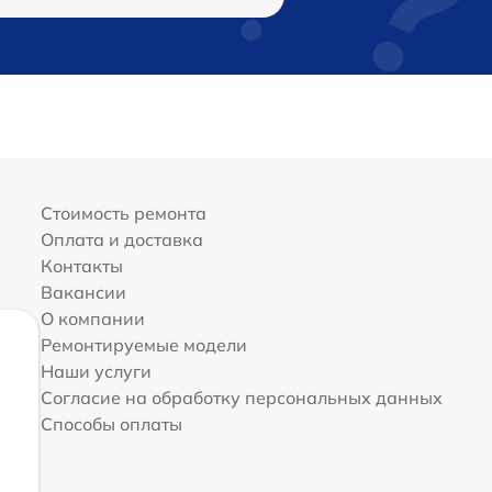
Стоимость ремонта
Оплата и доставка
Контакты
Вакансии
О компании
Ремонтируемые модели
Наши услуги
Согласие на обработку персональных данных
Способы оплаты