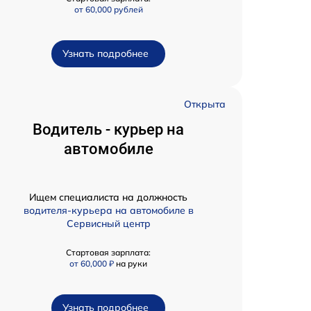
от 60,000 рублей
Узнать подробнее
Открыта
Водитель - курьер на
автомобиле
Ищем специалиста на должность
водителя-курьера на автомобиле в
Сервисный центр
Стартовая зарплата:
от 60,000 ₽
на руки
Узнать подробнее