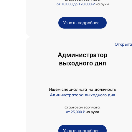
от 70,000 до 120,000 ₽
на руки
Узнать подробнее
Открыт
Администратор
выходного дня
Ищем специалиста на должность
Администратора выходного дня
Стартовая зарплата:
от 25,000 ₽
на руки
Узнать подробнее