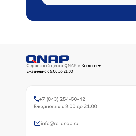
Сервисный центр QNAP
в Казани
Ежедневно с 9:00 до 21:00
+7 (843) 254-50-42
Ежедневно с 9:00 до 21:00
info@re-qnap.ru