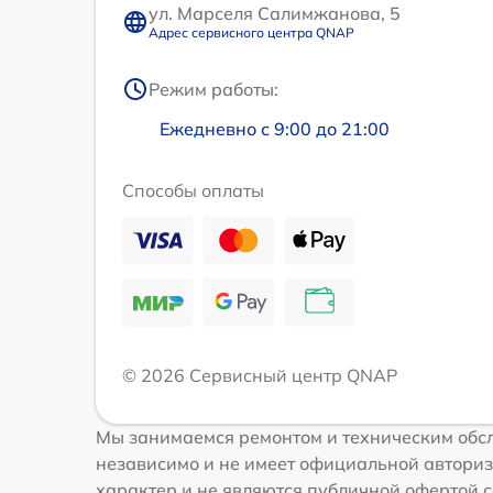
ул. Марселя Салимжанова, 5
Адрес сервисного центра QNAP
Режим работы:
Ежедневно с 9:00 до 21:00
Способы оплаты
© 2026 Сервисный центр QNAP
Мы занимаемся ремонтом и техническим обс
независимо и не имеет официальной авториз
характер и не являются публичной офертой с