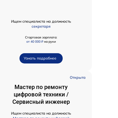
Ищем специалиста на должность
секретаря
Стартовая зарплата:
от 40 000 ₽
на руки
Узнать подробнее
Открыта
Мастер по ремонту
цифровой техники /
Сервисный инженер
Ищем специалиста на должность