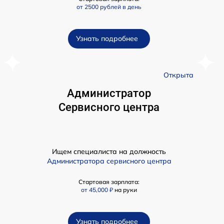
от 2500 рублей в день
Узнать подробнее
а
Открыта
Администратор
Сервисного центра
Ищем специалиста на должность
Администратора сервисного центра
Стартовая зарплата:
от 45,000 ₽
на руки
Узнать подробнее