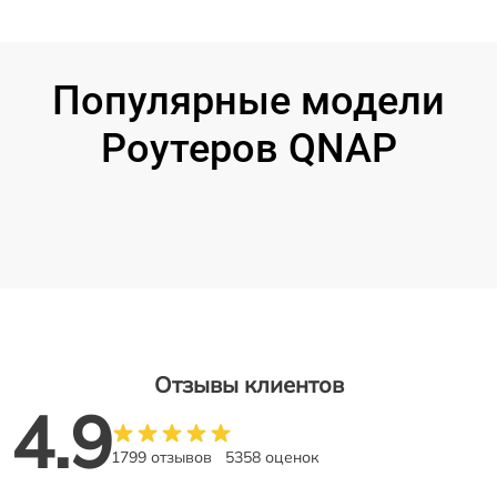
Популярные модели
Роутеров QNAP
Отзывы клиентов
4.9
1799 отзывов
5358 оценок