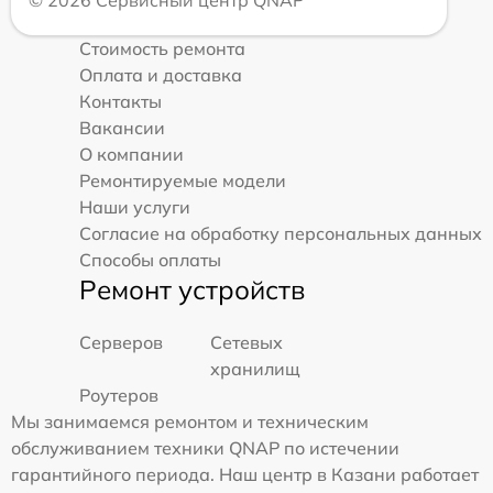
© 2026 Сервисный центр QNAP
Стоимость ремонта
Оплата и доставка
Контакты
Вакансии
О компании
Ремонтируемые модели
Наши услуги
Согласие на обработку персональных данных
Способы оплаты
Ремонт устройств
Серверов
Сетевых
хранилищ
Роутеров
Мы занимаемся ремонтом и техническим
обслуживанием техники QNAP по истечении
гарантийного периода. Наш центр в Казани работает