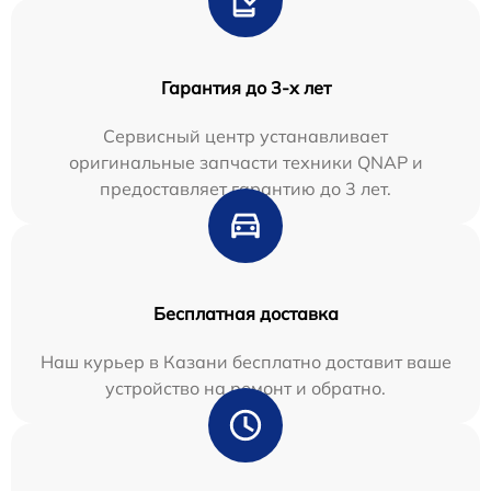
Гарантия до 3-х лет
Сервисный центр устанавливает
оригинальные запчасти техники QNAP и
предоставляет гарантию до 3 лет.
Бесплатная доставка
Наш курьер в Казани бесплатно доставит ваше
устройство на ремонт и обратно.