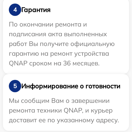
Гарантия
4
По окончании ремонта и
подписания акта выполненных
работ Вы получите официальную
гарантию на ремонт устройства
QNAP сроком на 36 месяцев.
Информирование о готовности
5
Мы сообщим Вам о завершении
ремонта техники QNAP, и курьер
доставит ее по указанному адресу.