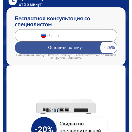
от 35 минут
Бесплатная консультация со
специалистом
Оставить заявку
Нажимая на кнопку "Оставить заявку" Вы соглашаетесь c
политикой
конфиденциальности
Скидка по
-20%
предварительной