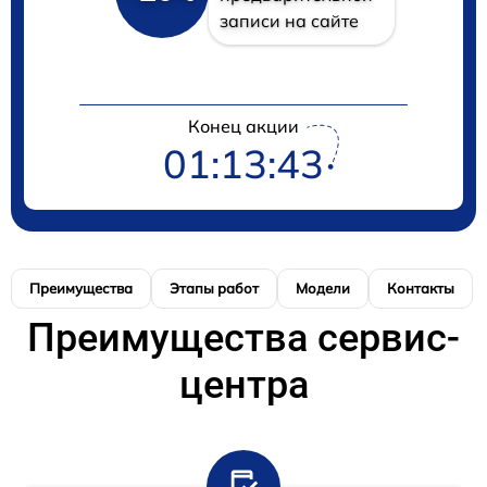
записи на сайте
Конец акции
01:13:43
Преимущества
Этапы работ
Модели
Контакты
Преимущества сервис-
центра