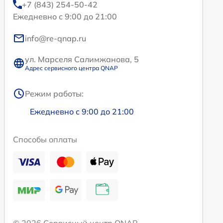
+7 (843) 254-50-42
Ежедневно с 9:00 до 21:00
info@re-qnap.ru
ул. Марселя Салимжанова, 5
Адрес сервисного центра QNAP
Режим работы:
Ежедневно с 9:00 до 21:00
Способы оплаты