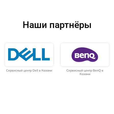
Наши партнёры
Сервисный центр Dell в Казани
Сервисный центр BenQ в
Казани