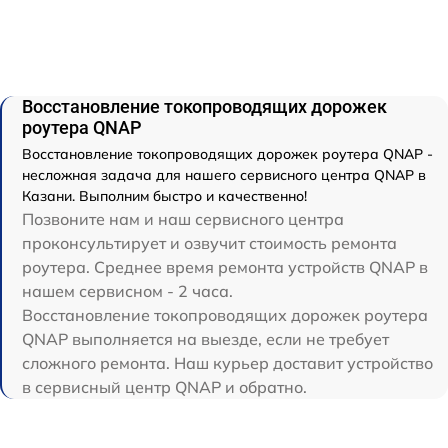
Восстановление токопроводящих дорожек
роутера QNAP
Восстановление токопроводящих дорожек роутера QNAP -
несложная задача для нашего сервисного центра QNAP в
Казани. Выполним быстро и качественно!
Позвоните нам и наш сервисного центра
проконсультирует и озвучит стоимость ремонта
роутера. Среднее время ремонта устройств QNAP в
нашем сервисном - 2 часа.
Восстановление токопроводящих дорожек роутера
QNAP выполняется на выезде, если не требует
сложного ремонта. Наш курьер доставит устройство
в сервисный центр QNAP и обратно.