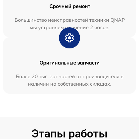
Срочный ремонт
Большинство неисправностей техники QNAP
мы устраняем в течение 2 часов.
Оригинальные запчасти
Более 20 тыс. запчастей от производителя в
наличии на собственных складах.
Этапы работы