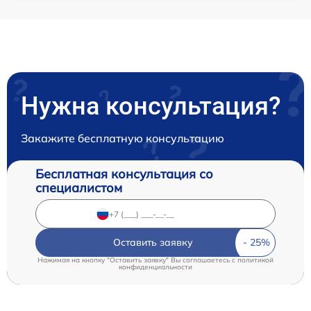
Нужна консультация?
Закажите бесплатную консультацию
Бесплатная консультация со
специалистом
Оставить заявку
Нажимая на кнопку "Оставить заявку" Вы соглашаетесь c
политикой
конфиденциальности