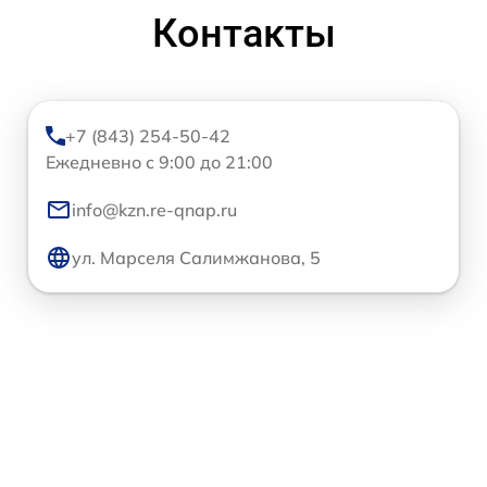
Контакты
+7 (843) 254-50-42
Ежедневно с 9:00 до 21:00
info@kzn.re-qnap.ru
ул. Марселя Салимжанова, 5