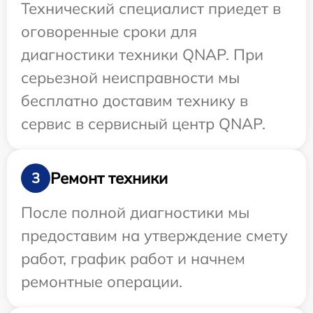
Технический специалист приедет в
оговоренные сроки для
диагностики техники QNAP. При
серьезной неисправности мы
бесплатно доставим технику в
сервис в сервисный центр QNAP.
Ремонт техники
3
После полной диагностики мы
предоставим на утверждение смету
работ, график работ и начнем
ремонтные операции.