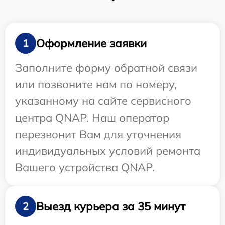
Оформление заявки
1
Заполните форму обратной связи
или позвоните нам по номеру,
указанному на сайте сервисного
центра QNAP. Наш оператор
перезвонит Вам для уточнения
индивидуальных условий ремонта
Вашего устройства QNAP.
Выезд курьера за 35 минут
2