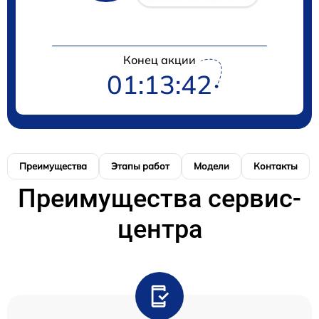
Конец акции
01:13:42
Преимущества
Этапы работ
Модели
Контакты
Преимущества сервис-
центра