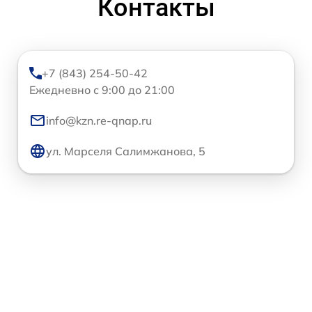
Контакты
+7 (843) 254-50-42
Ежедневно с 9:00 до 21:00
info@kzn.re-qnap.ru
ул. Марселя Салимжанова, 5