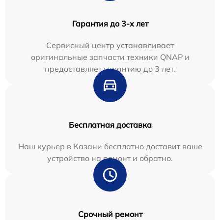
Гарантия до 3-х лет
Сервисный центр устанавливает
оригинальные запчасти техники QNAP и
предоставляет гарантию до 3 лет.
Бесплатная доставка
Наш курьер в Казани бесплатно доставит ваше
устройство на ремонт и обратно.
Срочный ремонт