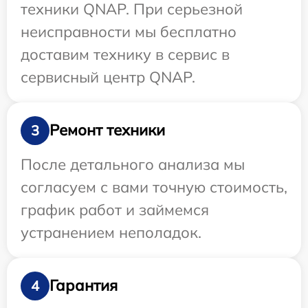
техники QNAP. При серьезной
неисправности мы бесплатно
доставим технику в сервис в
сервисный центр QNAP.
Ремонт техники
3
После детального анализа мы
согласуем с вами точную стоимость,
график работ и займемся
устранением неполадок.
Гарантия
4