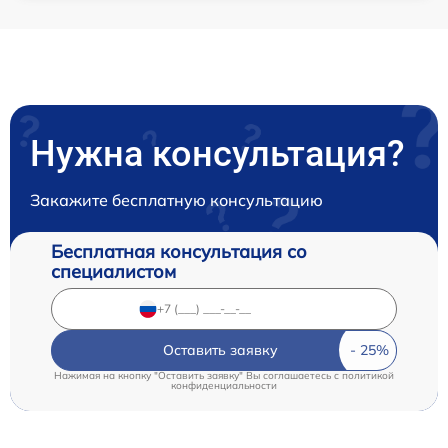
Нужна консультация?
Закажите бесплатную консультацию
Бесплатная консультация со
специалистом
Оставить заявку
Нажимая на кнопку "Оставить заявку" Вы соглашаетесь c
политикой
конфиденциальности