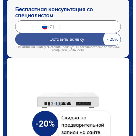
Бесплатная консультация со
специалистом
Оставить заявку
Нажимая на кнопку "Оставить заявку" Вы соглашаетесь c
политикой
конфиденциальности
Скидка по
-20%
предварительной
записи на сайте