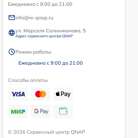
Ежедневно с 9:00 до 21:00
info@re-qnap.ru
ул. Марселя Салимжанова, 5
Адрес сервисного центра QNAP
Режим работы:
Ежедневно с 9:00 до 21:00
Способы оплаты
© 2026 Сервисный центр QNAP