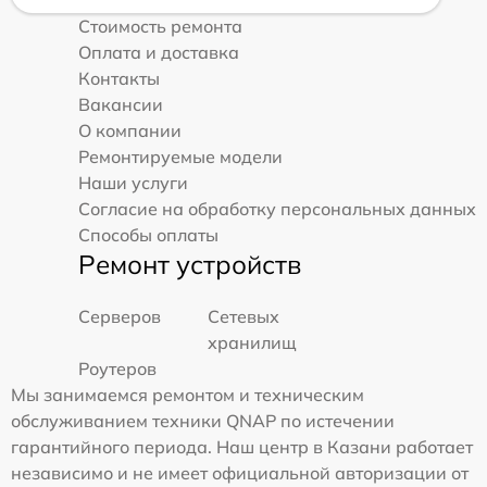
Стоимость ремонта
Оплата и доставка
Контакты
Вакансии
О компании
Ремонтируемые модели
Наши услуги
Согласие на обработку персональных данных
Способы оплаты
Ремонт устройств
Серверов
Сетевых
хранилищ
Роутеров
Мы занимаемся ремонтом и техническим
обслуживанием техники QNAP по истечении
гарантийного периода. Наш центр в Казани работает
независимо и не имеет официальной авторизации от