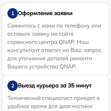
Оформление заявки
1
Свяжитесь с нами по телефону или
оставьте заявку на сайте
сервисного центра QNAP. Наш
консультант ответит на Ваш запрос
для уточнения деталей ремонта
Вашего устройства QNAP.
Выезд курьера за 35 минут
2
Технический специалист приедет в
удобное время для диагностики