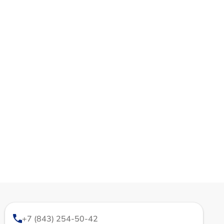
+7 (843) 254-50-42