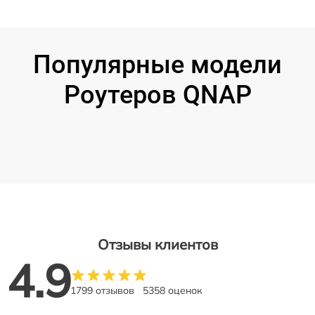
Популярные модели
Роутеров QNAP
Отзывы клиентов
4.9
1799 отзывов
5358 оценок