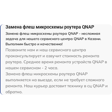
Замена флеш микросхемы роутера QNAP
Замена флеш микросхемы роутера QNAP - несложная
задача для нашего сервисного центра QNAP в Казани.
Выполним быстро и качественно!
Позвоните нам и наш сервисного центра
проконсультирует и озвучит стоимость ремонта
роутера. Среднее время ремонта устройств QNAP в
нашем сервисном - 2 часа.
Замена флеш микросхемы роутера QNAP
выполняется на выезде, если не требует сложного
ремонта. Наш курьер доставит технику в сц QNAP и
обратно.