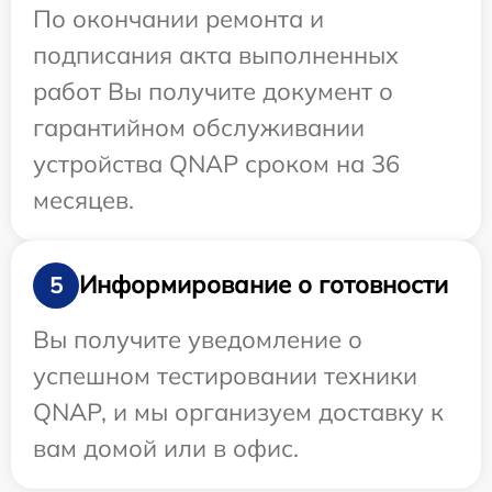
По окончании ремонта и
подписания акта выполненных
работ Вы получите документ о
гарантийном обслуживании
устройства QNAP сроком на 36
месяцев.
Информирование о готовности
5
Вы получите уведомление о
успешном тестировании техники
QNAP, и мы организуем доставку к
вам домой или в офис.