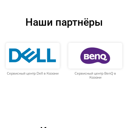
Наши партнёры
Сервисный центр Dell в Казани
Сервисный центр BenQ в
Казани