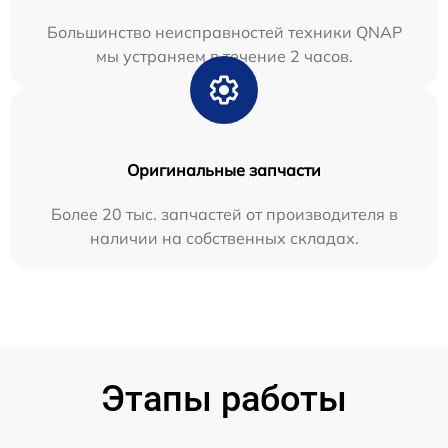
Большинство неисправностей техники QNAP
мы устраняем в течение 2 часов.
Оригинальные запчасти
Более 20 тыс. запчастей от производителя в
наличии на собственных складах.
Этапы работы