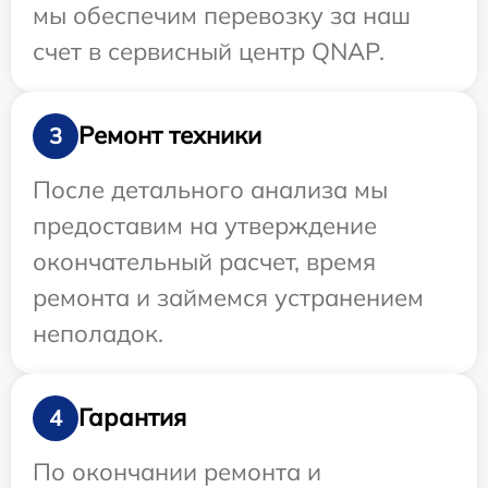
мы обеспечим перевозку за наш
счет в сервисный центр QNAP.
Ремонт техники
3
После детального анализа мы
предоставим на утверждение
окончательный расчет, время
ремонта и займемся устранением
неполадок.
Гарантия
4
По окончании ремонта и