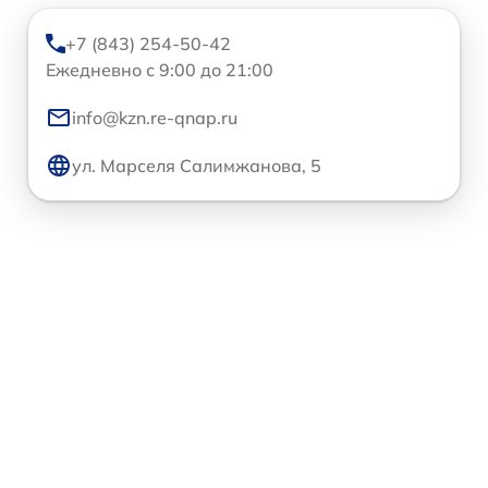
+7 (843) 254-50-42
Ежедневно с 9:00 до 21:00
info@kzn.re-qnap.ru
ул. Марселя Салимжанова, 5