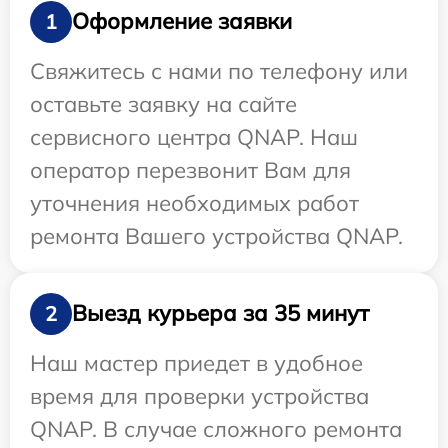
Оформление заявки
1
Свяжитесь с нами по телефону или
оставьте заявку на сайте
сервисного центра QNAP. Наш
оператор перезвонит Вам для
уточнения необходимых работ
ремонта Вашего устройства QNAP.
Выезд курьера за 35 минут
2
Наш мастер приедет в удобное
время для проверки устройства
QNAP. В случае сложного ремонта