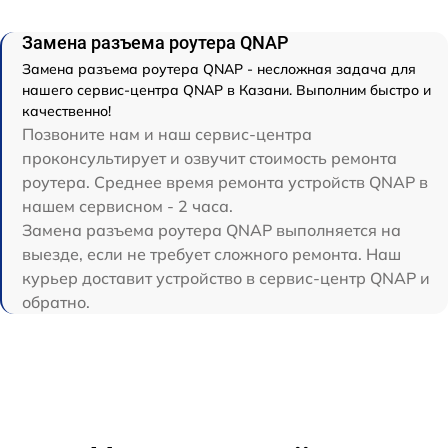
Замена разъема роутера QNAP
Замена разъема роутера QNAP - несложная задача для
нашего сервис-центра QNAP в Казани. Выполним быстро и
качественно!
Позвоните нам и наш сервис-центра
проконсультирует и озвучит стоимость ремонта
роутера. Среднее время ремонта устройств QNAP в
нашем сервисном - 2 часа.
Замена разъема роутера QNAP выполняется на
выезде, если не требует сложного ремонта. Наш
курьер доставит устройство в сервис-центр QNAP и
обратно.