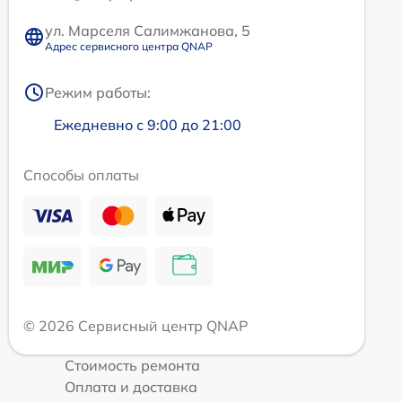
ул. Марселя Салимжанова, 5
Адрес сервисного центра QNAP
Режим работы:
Ежедневно с 9:00 до 21:00
Способы оплаты
© 2026 Сервисный центр QNAP
Стоимость ремонта
Оплата и доставка