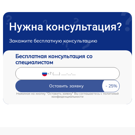
Нужна консультация?
Закажите бесплатную консультацию
Бесплатная консультация со
специалистом
Оставить заявку
Нажимая на кнопку "Оставить заявку" Вы соглашаетесь c
политикой
конфиденциальности