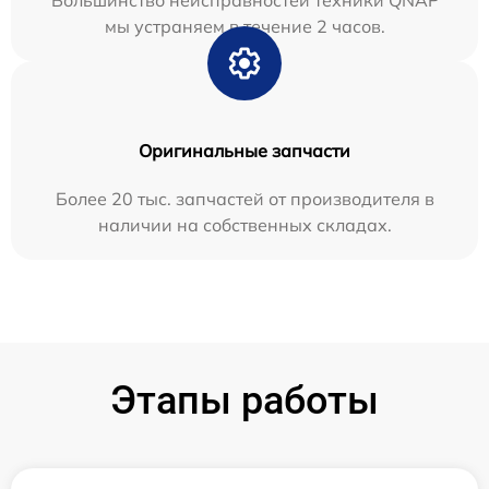
мы устраняем в течение 2 часов.
Оригинальные запчасти
Более 20 тыс. запчастей от производителя в
наличии на собственных складах.
Этапы работы