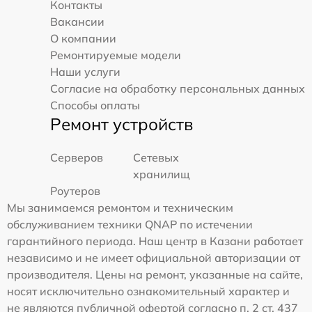
Контакты
Вакансии
О компании
Ремонтируемые модели
Наши услуги
Согласие на обработку персональных данных
Способы оплаты
Ремонт устройств
Серверов
Сетевых
хранилищ
Роутеров
Мы занимаемся ремонтом и техническим
обслуживанием техники QNAP по истечении
гарантийного периода. Наш центр в Казани работает
независимо и не имеет официальной авторизации от
производителя. Цены на ремонт, указанные на сайте,
носят исключительно ознакомительный характер и
не являются публичной офертой согласно п. 2 ст. 437