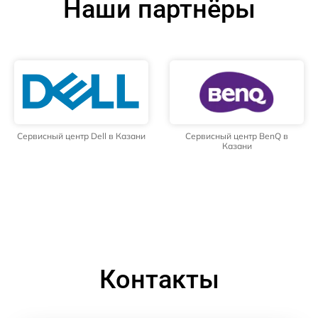
Наши партнёры
Сервисный центр Dell в Казани
Сервисный центр BenQ в
Казани
Контакты