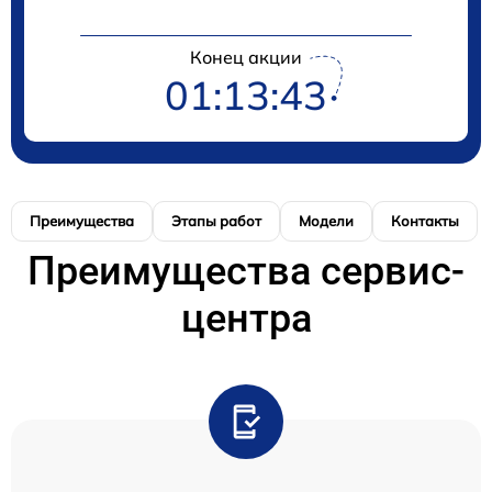
Конец акции
01:13:43
Преимущества
Этапы работ
Модели
Контакты
Преимущества сервис-
центра