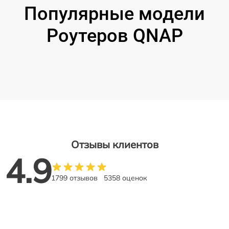
Популярные модели
Роутеров QNAP
Отзывы клиентов
4.9
1799 отзывов
5358 оценок