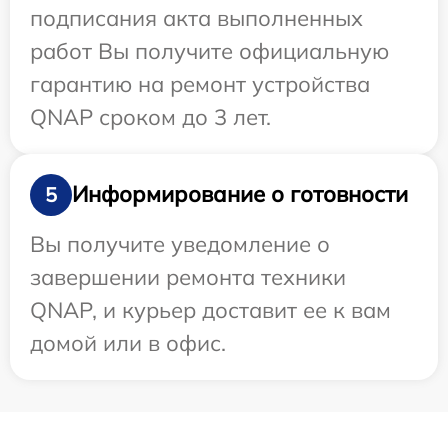
подписания акта выполненных
работ Вы получите официальную
гарантию на ремонт устройства
QNAP сроком до 3 лет.
Информирование о готовности
5
Вы получите уведомление о
завершении ремонта техники
QNAP, и курьер доставит ее к вам
домой или в офис.