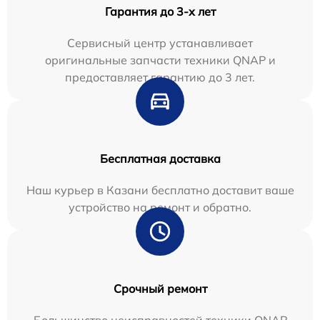
Гарантия до 3-х лет
Сервисный центр устанавливает
оригинальные запчасти техники QNAP и
предоставляет гарантию до 3 лет.
Бесплатная доставка
Наш курьер в Казани бесплатно доставит ваше
устройство на ремонт и обратно.
Срочный ремонт
Большинство неисправностей техники QNAP