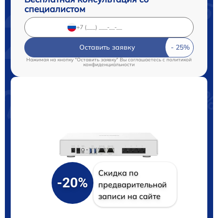
специалистом
Оставить заявку
Нажимая на кнопку "Оставить заявку" Вы соглашаетесь c
политикой
конфиденциальности
Скидка по
-20%
предварительной
записи на сайте