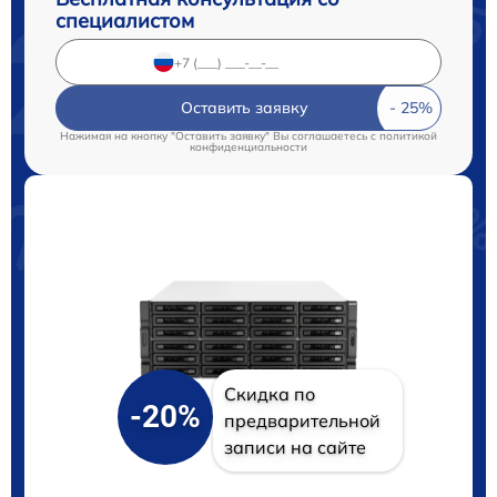
специалистом
Оставить заявку
Нажимая на кнопку "Оставить заявку" Вы соглашаетесь c
политикой
конфиденциальности
Скидка по
-20%
предварительной
записи на сайте