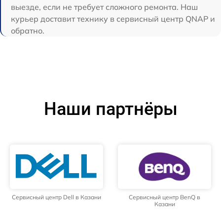
выезде, если не требует сложного ремонта. Наш
курьер доставит технику в сервисный центр QNAP и
обратно.
Наши партнёры
Сервисный центр Dell в Казани
Сервисный центр BenQ в
Казани