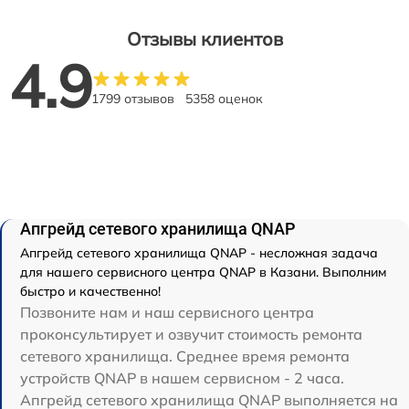
Отзывы клиентов
4.9
1799 отзывов
5358 оценок
Апгрейд сетевого хранилища QNAP
Апгрейд сетевого хранилища QNAP - несложная задача
для нашего сервисного центра QNAP в Казани. Выполним
быстро и качественно!
Позвоните нам и наш сервисного центра
проконсультирует и озвучит стоимость ремонта
сетевого хранилища. Среднее время ремонта
устройств QNAP в нашем сервисном - 2 часа.
Апгрейд сетевого хранилища QNAP выполняется на