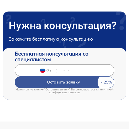
Нужна консультация?
Закажите бесплатную консультацию
Бесплатная консультация со
специалистом
Оставить заявку
Нажимая на кнопку "Оставить заявку" Вы соглашаетесь c
политикой
конфиденциальности