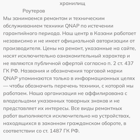
хранилищ
Роутеров
Мы занимаемся ремонтом и техническим
обслуживанием техники QNAP по истечении
гарантийного периода. Наш центр в Казани работает
независимо и не имеет официальной авторизации от
производителя. Цены на ремонт, указанные на сайте,
носят исключительно ознакомительный характер и
не являются публичной офертой согласно п. 2 ст. 437
ГК РФ. Названия и обозначения торговой марки
QNAP упоминаются только в информационных целях
— чтобы обозначить перечень техники, с которой мы
работаем. Наша организация не аффилирована с
владельцами указанных товарных знаков и не
представляет их интересы. Все виды ремонтных
работ выполняются исключительно на устройствах,
находящихся в законном гражданском обороте, в
соответствии со ст. 1487 ГК РФ.