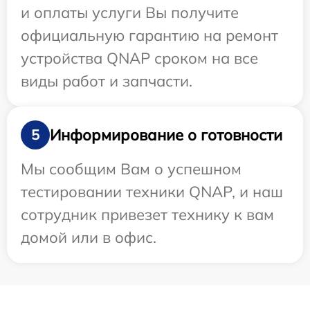
и оплаты услуги Вы получите
официальную гарантию на ремонт
устройства QNAP сроком на все
виды работ и запчасти.
Информирование о готовности
5
Мы сообщим Вам о успешном
тестировании техники QNAP, и наш
сотрудник привезет технику к вам
домой или в офис.