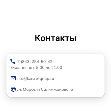
Контакты
+7 (843) 254-50-42
Ежедневно с 9:00 до 21:00
info@kzn.re-qnap.ru
ул. Марселя Салимжанова, 5