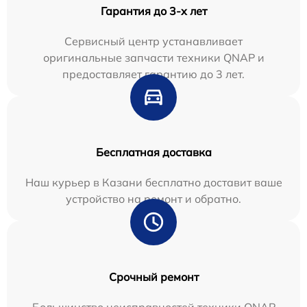
Гарантия до 3-х лет
Сервисный центр устанавливает
оригинальные запчасти техники QNAP и
предоставляет гарантию до 3 лет.
Бесплатная доставка
Наш курьер в Казани бесплатно доставит ваше
устройство на ремонт и обратно.
Срочный ремонт