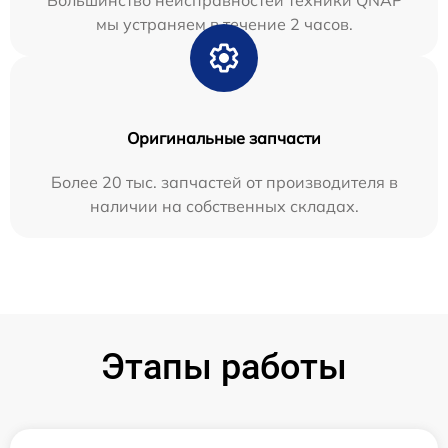
Большинство неисправностей техники QNAP
мы устраняем в течение 2 часов.
Оригинальные запчасти
Более 20 тыс. запчастей от производителя в
наличии на собственных складах.
Этапы работы