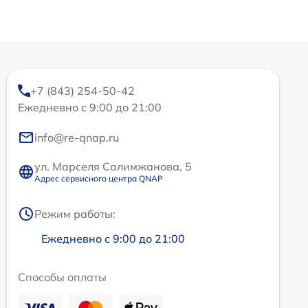
+7 (843) 254-50-42
Ежедневно с 9:00 до 21:00
info@re-qnap.ru
ул. Марселя Салимжанова, 5
Адрес сервисного центра QNAP
Режим работы:
Ежедневно с 9:00 до 21:00
Способы оплаты