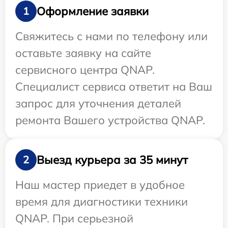
Оформление заявки
1
Свяжитесь с нами по телефону или
оставьте заявку на сайте
сервисного центра QNAP.
Специалист сервиса ответит на Ваш
запрос для уточнения деталей
ремонта Вашего устройства QNAP.
Выезд курьера за 35 минут
2
Наш мастер приедет в удобное
время для диагностики техники
QNAP. При серьезной