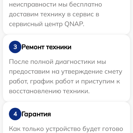
неисправности мы бесплатно
доставим технику в сервис в
сервисный центр QNAP.
Ремонт техники
3
После полной диагностики мы
предоставим на утверждение смету
работ, график работ и приступим к
восстановлению техники.
Гарантия
4
Как только устройство будет готово