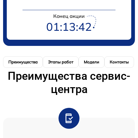
Конец акции
01:13:42
Преимущества
Этапы работ
Модели
Контакты
Преимущества сервис-
центра